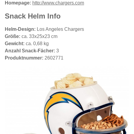
Homepage:
http://www.chargers.com
Snack Helm Info
Helm-Design:
Los Angeles Chargers
Größe:
ca. 33x25x23 cm
Gewicht:
ca. 0,68 kg
Anzahl Snack-Fächer:
3
Produktnummer:
2602771