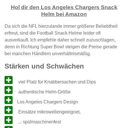
Hol dir den Los Angeles Chargers Snack
Helm bei Amazon
Da sich die NFL hierzulande immer größerer Beliebtheit
erfreut, sind die Football Snack Helme leider oft
ausverkauft. Ich empfehle daher schnell zuzuschlagen,
denn in Richtung Super Bowl steigen die Preise gerade
bei manchen Händlern unverhältnismäßig.
Stärken und Schwächen
viel Platz für Knabbersachen und Dips
authentische Helm-Größe
Los Angeles Chargers Design
Einsätze mikrowellengeeignet,
... spülmaschinenfest