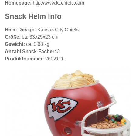
Homepage:
http://www.kcchiefs.com
Snack Helm Info
Helm-Design:
Kansas City Chiefs
Größe:
ca. 33x25x23 cm
Gewicht:
ca. 0,68 kg
Anzahl Snack-Fächer:
3
Produktnummer:
2602111