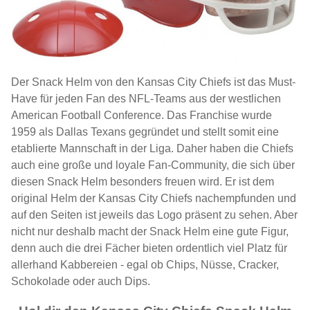
Der Snack Helm von den Kansas City Chiefs ist das Must-
Have für jeden Fan des NFL-Teams aus der westlichen
American Football Conference. Das Franchise wurde
1959 als Dallas Texans gegründet und stellt somit eine
etablierte Mannschaft in der Liga. Daher haben die Chiefs
auch eine große und loyale Fan-Community, die sich über
diesen Snack Helm besonders freuen wird. Er ist dem
original Helm der Kansas City Chiefs nachempfunden und
auf den Seiten ist jeweils das Logo präsent zu sehen. Aber
nicht nur deshalb macht der Snack Helm eine gute Figur,
denn auch die drei Fächer bieten ordentlich viel Platz für
allerhand Kabbereien - egal ob Chips, Nüsse, Cracker,
Schokolade oder auch Dips.