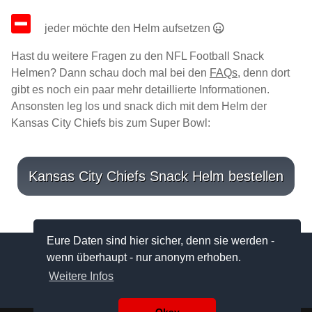
jeder möchte den Helm aufsetzen
Hast du weitere Fragen zu den NFL Football Snack
Helmen? Dann schau doch mal bei den
FAQs
, denn dort
gibt es noch ein paar mehr detaillierte Informationen.
Ansonsten leg los und snack dich mit dem Helm der
Kansas City Chiefs bis zum Super Bowl:
Kansas City Chiefs Snack Helm bestellen
Eure Daten sind hier sicher, denn sie werden -
wenn überhaupt - nur anonym erhoben.
Copyright © FootballSnackHelme.de
Weitere Infos
Impressum und Angaben zum Datenschutz