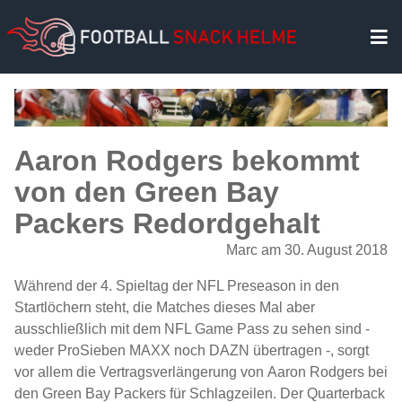
Aaron Rodgers bekommt
von den Green Bay
Packers Redordgehalt
Marc am 30. August 2018
Während der 4. Spieltag der NFL Preseason in den
Startlöchern steht, die Matches dieses Mal aber
ausschließlich mit dem NFL Game Pass zu sehen sind -
weder ProSieben MAXX noch DAZN übertragen -, sorgt
vor allem die Vertragsverlängerung von Aaron Rodgers bei
den Green Bay Packers für Schlagzeilen. Der Quarterback