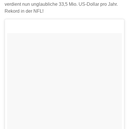
verdient nun unglaubliche 33,5 Mio. US-Dollar pro Jahr.
Rekord in der NFL!